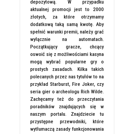
depozytową. W przypadku
aktualnej promocji jest to 2000
złotych, za które otrzymamy
dodatkową taką samą kwotę. Aby
spełnić warunki premii, należy grać
wyłącznie na automatach.
Początkujący gracze, chcący
oswoić się z możliwościami kasyna
mogą wybrać popularne gry o
prostych zasadach. Kilka takich
polecanych przez nas tytułów to na
przykład Starburst, Fire Joker, czy
seria gier o archeologu Rich Wilde.
Zachęcamy też do przeczytania
poradników znajdujących się w
naszym portalu. Znajdziecie tu
przystępne przewodniki, które
wytłumaczą zasady funkcjonowania