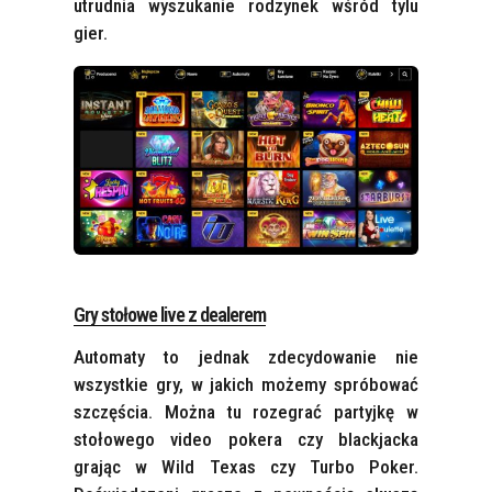
utrudnia wyszukanie rodzynek wśród tylu
gier.
Gry stołowe live z dealerem
Automaty to jednak zdecydowanie nie
wszystkie gry, w jakich możemy spróbować
szczęścia. Można tu rozegrać partyjkę w
stołowego video pokera czy blackjacka
grając w Wild Texas czy Turbo Poker.