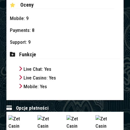
Oceny
Mobile: 9
Payments: 8
Support: 9
Funkcje
Live Chat: Yes
Live Casino: Yes
Mobile: Yes
Opcje płatności