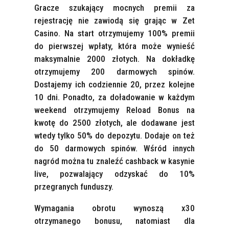
Gracze szukający mocnych premii za
rejestrację nie zawiodą się grając w Zet
Casino. Na start otrzymujemy 100% premii
do pierwszej wpłaty, która może wynieść
maksymalnie 2000 złotych. Na dokładkę
otrzymujemy 200 darmowych spinów.
Dostajemy ich codziennie 20, przez kolejne
10 dni. Ponadto, za doładowanie w każdym
weekend otrzymujemy Reload Bonus na
kwotę do 2500 złotych, ale dodawane jest
wtedy tylko 50% do depozytu. Dodaje on też
do 50 darmowych spinów. Wśród innych
nagród można tu znaleźć cashback w kasynie
live, pozwalający odzyskać do 10%
przegranych funduszy.
Wymagania obrotu wynoszą x30
otrzymanego bonusu, natomiast dla