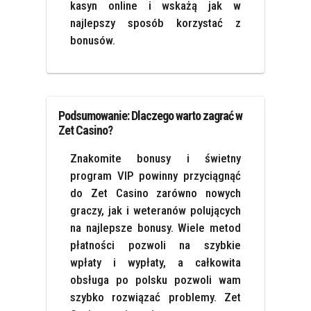
kasyn online i wskażą jak w
najlepszy sposób korzystać z
bonusów.
Podsumowanie: Dlaczego warto zagrać w
Zet Casino?
Znakomite bonusy i świetny
program VIP powinny przyciągnąć
do Zet Casino zarówno nowych
graczy, jak i weteranów polujących
na najlepsze bonusy. Wiele metod
płatności pozwoli na szybkie
wpłaty i wypłaty, a całkowita
obsługa po polsku pozwoli wam
szybko rozwiązać problemy. Zet