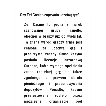
Czy Zet Casino zapewnia uczciwą grę?
Zet Casino to jedna z marek
szanowanej grupy Tranello,
obecnej w branży już od wielu lat.
Ta znana wśród graczy firma jest
ceniona za uczciwą grę i
przejrzyste zasady. Samo kasyno
posiada licencje hazardową
Curacao, która wymaga spełnienia
zasad rzetelnej gry, ale także
zgodnego z prawem obrotu
pieniężnego i przechowywania
depozytów. Ponadto, kasyno
przetestowane zostało przez
niezależne organizacje pod