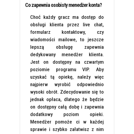
Co zapewnia osobisty menedżer konta?
Choć każdy gracz ma dostęp do
obsługi klienta przez live chat,
formularz kontaktowy, czy
wiadomości mailowe, to jeszcze
lepszą obsługę zapewnia
dedykowany menedżer klienta.
Jest on dostępny na czwartym
poziomie programu VIP. Aby
uzyskać tą opiekę, należy więc
najpierw wyrobić odpowiednio
wysoki obrót. Zdecydowanie się to
jednak opłaca, dlatego że będzie
on dostępny całą dobę i zapewnia
dodatkowy poziom opieki.
Menedżer pomoże ci w każdej
sprawie i szybko załatwisz z nim