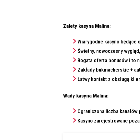
Zalety kasyna Malina:
Wiarygodne kasyno będące cz
Świetny, nowoczesny wygląd,
Bogata oferta bonusów i to 
Zakłady bukmacherskie + aut
Łatwy kontakt z obsługą klie
Wady kasyna Malina:
Ograniczona liczba kanałów 
Kasyno zarejestrowane poza