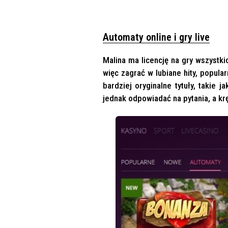
Automaty online i gry live
Malina ma licencję na gry wszystki
więc zagrać w lubiane hity, popula
bardziej oryginalne tytuły, takie
jednak odpowiadać na pytania, a krę