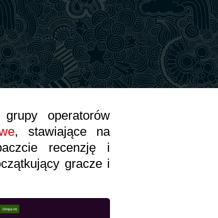
 grupy operatorów
owe
, stawiające na
aczcie recenzję i
czątkujący gracze i