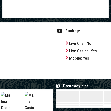
Funkcje
Live Chat: No
Live Casino: Yes
Mobile: Yes
Dostawcy gier