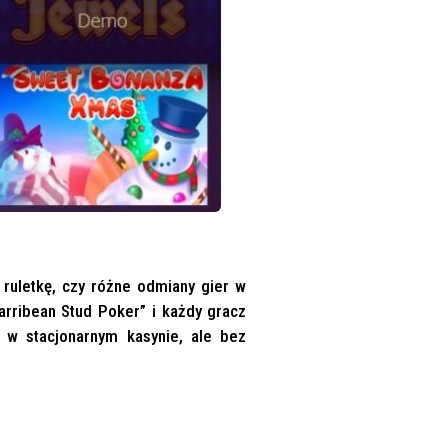
 ruletkę, czy różne odmiany gier w
Carribean Stud Poker” i każdy gracz
 w stacjonarnym kasynie, ale bez