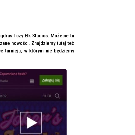
gdrasil czy Elk Studios. Możecie tu
czane nowości. Znajdziemy tutaj też
ce turnieju, w którym nie będziemy