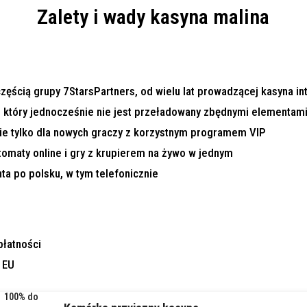
zalety i wady kasyna malina
ęścią grupy 7StarsPartners, od wielu lat prowadzącej kasyna i
 który jednocześnie nie jest przeładowany zbędnymi elementam
nie tylko dla nowych graczy z korzystnym programem VIP
omaty online i gry z krupierem na żywo w jednym
nta po polsku, w tym telefonicznie
płatności
 EU
100% do