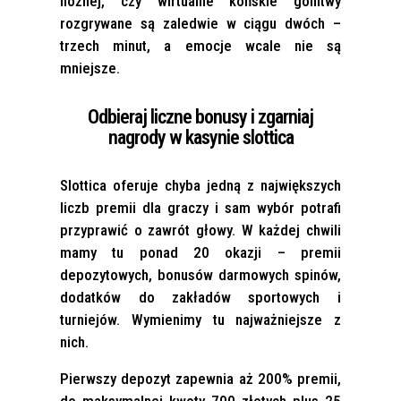
nożnej, czy wirtualne końskie gonitwy
rozgrywane są zaledwie w ciągu dwóch –
trzech minut, a emocje wcale nie są
mniejsze.
odbieraj liczne bonusy i zgarniaj
nagrody w kasynie slottica
Slottica oferuje chyba jedną z największych
liczb premii dla graczy i sam wybór potrafi
przyprawić o zawrót głowy. W każdej chwili
mamy tu ponad 20 okazji – premii
depozytowych, bonusów darmowych spinów,
dodatków do zakładów sportowych i
turniejów. Wymienimy tu najważniejsze z
nich.
Pierwszy depozyt zapewnia aż 200% premii,