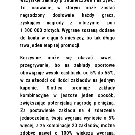
wszystkie zakłady przedmeczowe i na żywo.
To losowanie, w którym może zostać
nagrodzony dosłownie każdy gracz,
zyskujący nagrody z olbrzymiej puli
1 300 000 złotych. Wygrane zostaną dodane
do konta w ciągu 6 miesięcy, bo tak długo
trwa jeden etap tej promocji.
Korzystne może się okazać nawet…
przegrywanie, bo na zakłady sportowe
obowiązuje wysoki cashback, od 5% do 55%,
w zależności od ilości zakładów na jednym
kuponie. Slottica premiuje zakłady
kombinacyjne w jeszcze jeden sposób,
zwiększając potencjalną nagrodę pieniężną.
Za postawienie zakładu na 4 zdarzenia
jednocześnie, twoja wygrana wyniesie o 5%
więcej, a za kombinację 20 zakładów, można
zdobyć nawet o 100% większą wygraną.