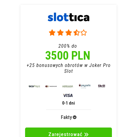
200% do
3500 PLN
+25 bonusowych obrotów w Joker Pro
Slot
0-1 dni
Fakty
Zarejestrować