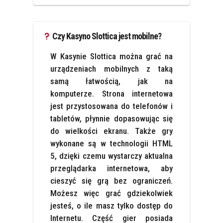
Czy Kasyno Slottica jest mobilne?
W Kasynie Slottica można grać na
urządzeniach mobilnych z taką
samą łatwością, jak na
komputerze. Strona internetowa
jest przystosowana do telefonów i
tabletów, płynnie dopasowując się
do wielkości ekranu. Także gry
wykonane są w technologii HTML
5, dzięki czemu wystarczy aktualna
przeglądarka internetowa, aby
cieszyć się grą bez ograniczeń.
Możesz więc grać gdziekolwiek
jesteś, o ile masz tylko dostęp do
Internetu. Część gier posiada