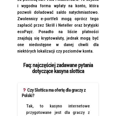
i wygodna forma wpłaty na konto, która
pozwoli doładować saldo natychmiastowo.
Zwolennicy e-portfeli mogą oprócz tego
zapłacić przez Skrill i Neteller oraz brytyjski
ecoPayz. Ponadto na liście płatności
znajdują się kryptowaluty, jednak mogą być
one niedostępne w danej chwili dla
niektórych lokalizacji czy poziomów konta.
faq: najczęściej zadawane pytania
dotyczące kasyna slottica
Czy Slottica ma ofertę dla graczy z
Polski?
Tak, to kasyno internetowe
przygotowane jest dla graczy z