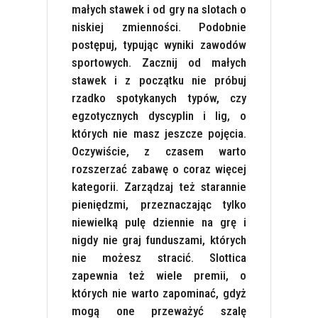
małych stawek i od gry na slotach o
niskiej zmienności. Podobnie
postępuj, typując wyniki zawodów
sportowych. Zacznij od małych
stawek i z początku nie próbuj
rzadko spotykanych typów, czy
egzotycznych dyscyplin i lig, o
których nie masz jeszcze pojęcia.
Oczywiście, z czasem warto
rozszerzać zabawę o coraz więcej
kategorii. Zarządzaj też starannie
pieniędzmi, przeznaczając tylko
niewielką pulę dziennie na grę i
nigdy nie graj funduszami, których
nie możesz stracić. Slottica
zapewnia też wiele premii, o
których nie warto zapominać, gdyż
mogą one przeważyć szalę