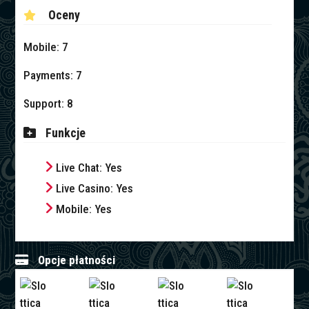
Oceny
Mobile: 7
Payments: 7
Support: 8
Funkcje
Live Chat: Yes
Live Casino: Yes
Mobile: Yes
Opcje płatności