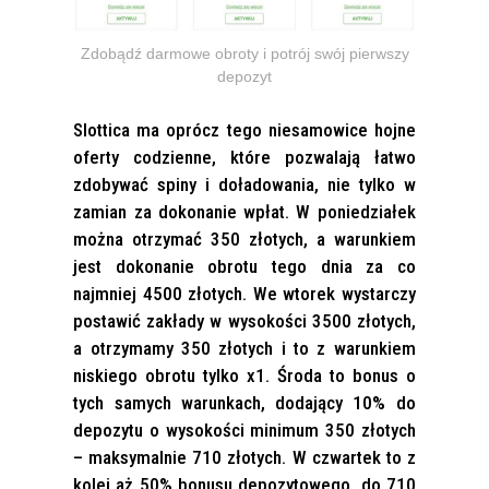
Zdobądź darmowe obroty i potrój swój pierwszy
depozyt
Slottica ma oprócz tego niesamowice hojne
oferty codzienne, które pozwalają łatwo
zdobywać spiny i doładowania, nie tylko w
zamian za dokonanie wpłat. W poniedziałek
można otrzymać 350 złotych, a warunkiem
jest dokonanie obrotu tego dnia za co
najmniej 4500 złotych. We wtorek wystarczy
postawić zakłady w wysokości 3500 złotych,
a otrzymamy 350 złotych i to z warunkiem
niskiego obrotu tylko x1. Środa to bonus o
tych samych warunkach, dodający 10% do
depozytu o wysokości minimum 350 złotych
– maksymalnie 710 złotych. W czwartek to z
kolei aż 50% bonusu depozytowego, do 710