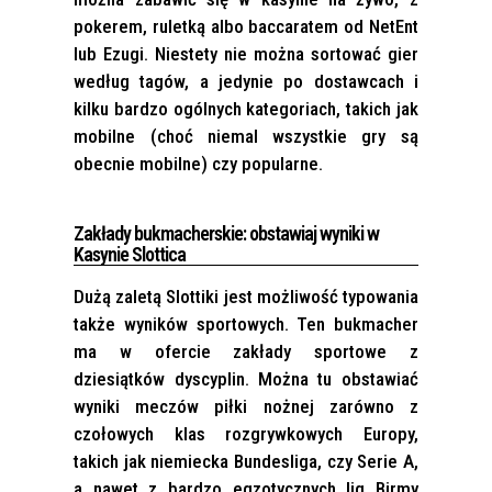
pokerem, ruletką albo baccaratem od NetEnt
lub Ezugi. Niestety nie można sortować gier
według tagów, a jedynie po dostawcach i
kilku bardzo ogólnych kategoriach, takich jak
mobilne (choć niemal wszystkie gry są
obecnie mobilne) czy popularne.
Zakłady bukmacherskie: obstawiaj wyniki w
Kasynie Slottica
Dużą zaletą Slottiki jest możliwość typowania
także wyników sportowych. Ten bukmacher
ma w ofercie zakłady sportowe z
dziesiątków dyscyplin. Można tu obstawiać
wyniki meczów piłki nożnej zarówno z
czołowych klas rozgrywkowych Europy,
takich jak niemiecka Bundesliga, czy Serie A,
a nawet z bardzo egzotycznych lig Birmy