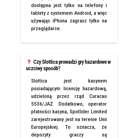
dostępna jest tylko na telefony i
tablety z systemem Android, a więc
używając iPhona zagrasz tylko na
przeglądarce.
Czy Slottica prowadzi gry hazardowe w
uczciwy sposób?
Slottica jest kasynem
posiadającym licencję hazardową,
udzieloną przez rząd Curacao
5536/JAZ. Dodatkowo, operator
płatności kasyna, Spotlider Limited
zarejestrowany jest na terenie Unii
Europejskiej. To oznacza, że
depozyty graczy są