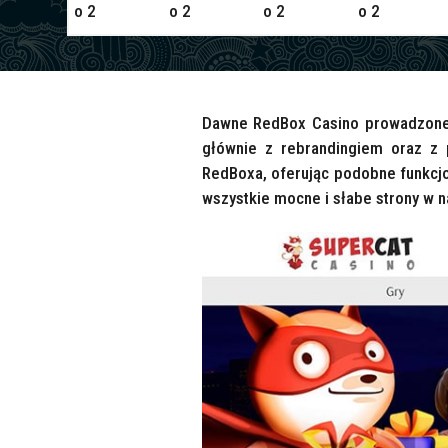
Dawne RedBox Casino prowadzone 
głównie z rebrandingiem oraz z
RedBoxa, oferując podobne funkcjo
wszystkie mocne i słabe strony w n