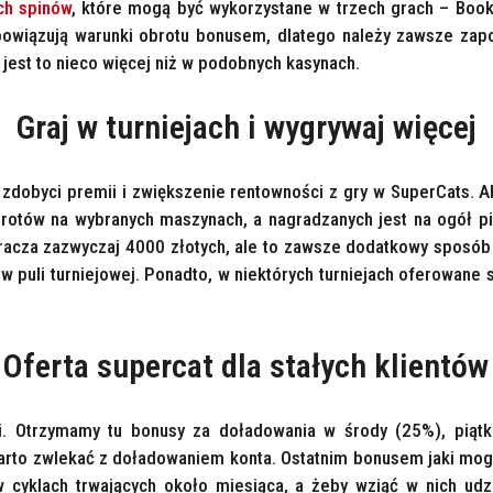
h spinów
, które mogą być wykorzystane w trzech grach – Boo
bowiązują warunki obrotu bonusem, dlatego należy zawsze zapo
jest to nieco więcej niż w podobnych kasynach.
graj w turniejach i wygrywaj więcej
zdobyci premii i zwiększenie rentowności z gry w SuperCats. 
brotów na wybranych maszynach, a nagradzanych jest na ogół p
kracza zazwyczaj 4000 złotych, ale to zawsze dodatkowy sposób 
ę w puli turniejowej. Ponadto, w niektórych turniejach oferowane
oferta supercat dla stałych klientów
i. Otrzymamy tu bonusy za doładowania w środy (25%), piątk
arto zwlekać z doładowaniem konta. Ostatnim bonusem jaki mogą 
w cyklach trwających około miesiąca, a żeby wziąć w nich udz