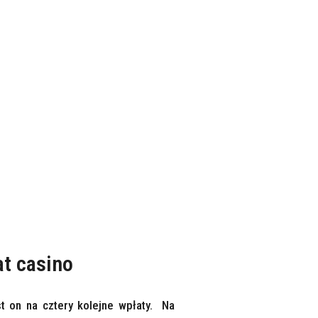
at casino
t on na cztery kolejne wpłaty. Na