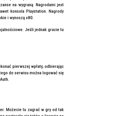
szanse na wygraną. Nagrodami jest
nawet konsola Playstation. Nagrody
kie i wynoszą x80.
ojalnościowe. Jeśli jednak gracie tu
dokonać pierwszej wpłaty, odbierając
 tego do serwisu można logować się
Auth.
er. Możecie tu zagrać w gry od tak
no postarało się także o licencje na