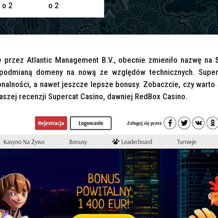
przez Atlantic Management B.V., obecnie zmieniło nazwę na
 podmianą domeny na nową ze względów technicznych. Super
nalności, a nawet jeszcze lepsze bonusy. Zobaczcie, czy warto 
aszej recenzji Supercat Casino, dawniej RedBox Casino.