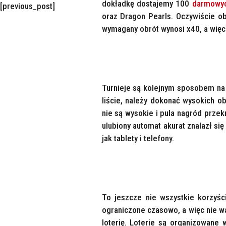
dokładkę dostajemy 100
darmowyc
[previous_post]
oraz Dragon Pearls. Oczywiście o
wymagany obrót wynosi x40, a więc 
Turnieje są kolejnym sposobem na 
liście, należy dokonać wysokich o
nie są wysokie i pula nagród prze
ulubiony automat akurat znalazł si
jak tablety i telefony.
To jeszcze nie wszystkie korzyśc
ograniczone czasowo, a więc nie w
loterię. Loterie są organizowane 