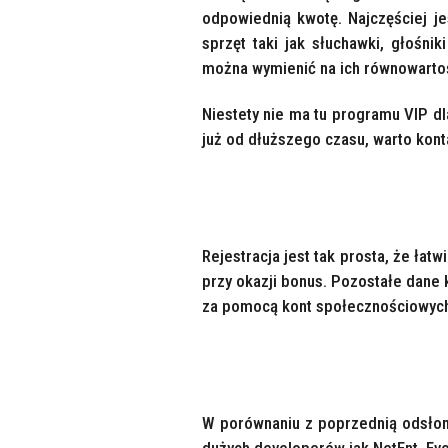
odpowiednią kwotę. Najczęściej j
sprzęt taki jak słuchawki, głośni
można wymienić na ich równowartoś
Niestety nie ma tu programu VIP dla
już od dłuższego czasu, warto kon
Rejestracja jest tak prosta, że łat
przy okazji bonus. Pozostałe dane
za pomocą kont społecznościowych 
W porównaniu z poprzednią odsłoną
dużych developerów jak NetEnt, Evol