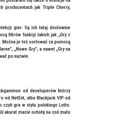
h producentach jak Triple Cherry,
ekcji gier. Są ich tutaj dosłownie
ą filtrów funkcji takich jak „Gry z
. Można je też sortować za pomocą
ularne”, „Nowe Gry”, a nawet „Gry na
iwać po nazwie.
backgammon od developerów którzy
ro od NetEnt, albo Blackjack VIP od
 czyli gra w stylu polskiego Lotto.
śli akurat macie ochotę na coś mało