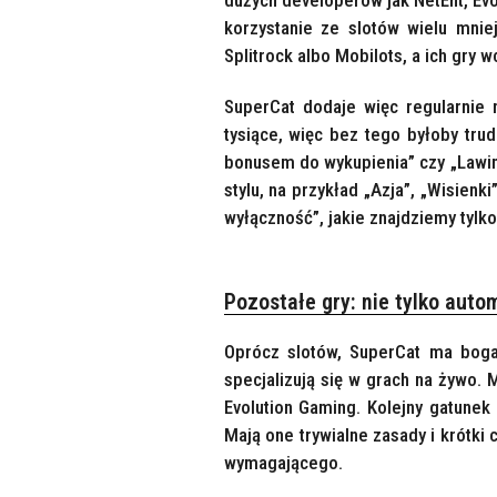
korzystanie ze slotów wielu mnie
Splitrock albo Mobilots, a ich gry 
SuperCat dodaje więc regularnie n
tysiące, więc bez tego byłoby trud
bonusem do wykupienia” czy „Lawin
stylu, na przykład „Azja”, „Wisienk
wyłączność”, jakie znajdziemy tylk
Pozostałe gry: nie tylko auto
Oprócz slotów, SuperCat ma boga
specjalizują się w grach na żywo. 
Evolution Gaming. Kolejny gatunek 
Mają one trywialne zasady i krótki
wymagającego.