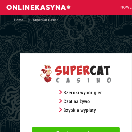
NOWE
b
y
Home
SuperCat Casino
F
i
l
i
p
W
e
s
o
l
e
k
Szeroki wybór gier
Czat na żywo
Szybkie wypłaty