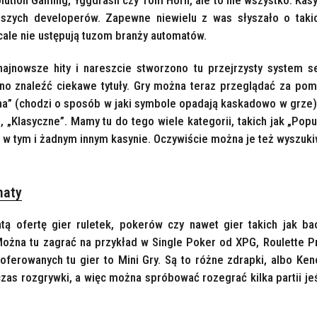
jszych developerów. Zapewne niewielu z was słyszało o takic
wcale nie ustępują tuzom branży automatów.
ajnowsze hity i nareszcie stworzono tu przejrzysty system sel
no znaleźć ciekawe tytuły. Gry można teraz przeglądać za pomoc
a” (chodzi o sposób w jaki symbole opadają kaskadowo w grze)
i”, „Klasyczne”. Mamy tu do tego wiele kategorii, takich jak „Pop
o w tym i żadnym innym kasynie. Oczywiście można je też wyszuk
maty
tą ofertę gier ruletek, pokerów czy nawet gier takich jak 
Można tu zagrać na przykład w Single Poker od XPG, Roulette P
oferowanych tu gier to Mini Gry. Są to różne zdrapki, albo Keno
 czas rozgrywki, a więc można spróbować rozegrać kilka partii je