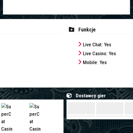
Funkcje
Live Chat: Yes
Live Casino: Yes
Mobile: Yes
Dostawcy gier