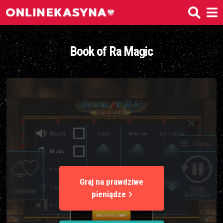
Book of Ra Magic
Graj na prawdziwe
pieniądze